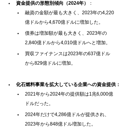
資金提供の形態別傾向（2024年）
：
融資の金額が最も大きく、2023年の4,220
億ドルから4,670億ドルに増加した。
債券は増加額が最も大きく、2023年の
2,840億ドルから4,010億ドルへと増加。
買収ファイナンスは2023年の637億ドル
から829億ドルに増加。
化石燃料事業を拡大している企業への資金提供：
2021年から2024年の提供額は1兆6,000億
ドルだった。
2024年だけで4,286億ドルが提供され、
2023年から848億ドル増加した。