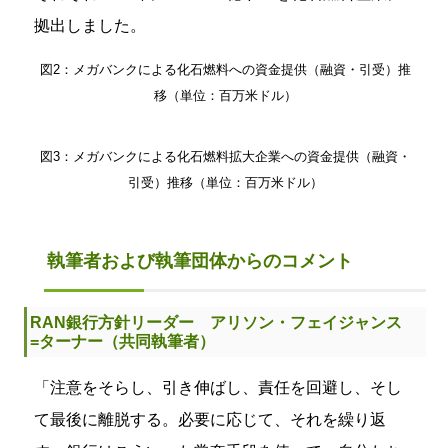
拠出しました。
図2：メガバンクによる化石燃料への資金提供（融資・引受）推
移（単位：百万米ドル）
図3：メガバンクによる化石燃料拡大企業への資金提供（融資・
引受）推移（単位：百万米ドル）
執筆者および執筆団体からのコメント
RAN銀行方針リーダー アリソン・フェイジャンス
=ターナー（共同執筆者）
「注意をそらし、引き伸ばし、責任を回避し、そし
て最後に離脱する。必要に応じて、それを繰り返