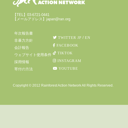
【TEL】03-6721-0441
【メールアドレス】japan@ran.org
年次報告書
TWITTER JP
/
EN
非暴力方針
FACEBOOK
会計報告
TIKTOK
ウェブサイト使用条件
INSTAGRAM
採用情報
YOUTUBE
寄付の方法
Copyright © 2012 Rainforest Action Network All Rights Reserved.