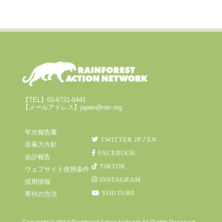
【TEL】03-6721-0441
【メールアドレス】japan@ran.org
年次報告書
TWITTER JP
/
EN
非暴力方針
FACEBOOK
会計報告
TIKTOK
ウェブサイト使用条件
INSTAGRAM
採用情報
YOUTUBE
寄付の方法